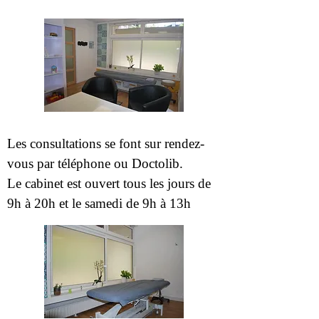
Les consultations se font sur rendez-
vous par téléphone ou Doctolib.
Le cabinet est ouvert tous les jours de
9h à 20h et le samedi de 9h à 13h