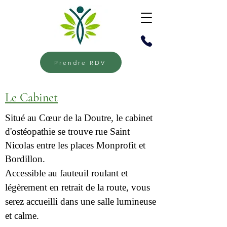
Prendre RDV
Le Cabinet
Situé au Cœur de la Doutre, le cabinet
d'ostéopathie se trouve rue Saint
Nicolas entre les places Monprofit et
Bordillon.
Accessible
au fauteuil roulant et
légèrement en retrait de la route, vous
serez accueilli dans une salle lumineuse
et calme.